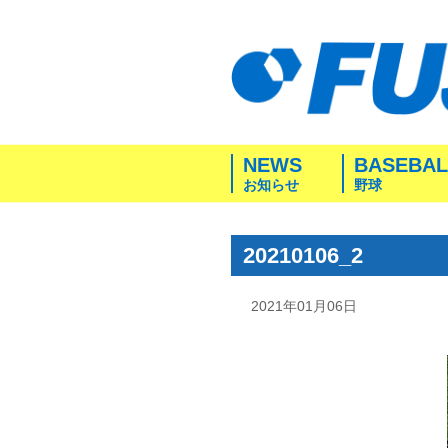
NEWS
BASEBAL
お知らせ
野球
20210106_2
2021年01月06日