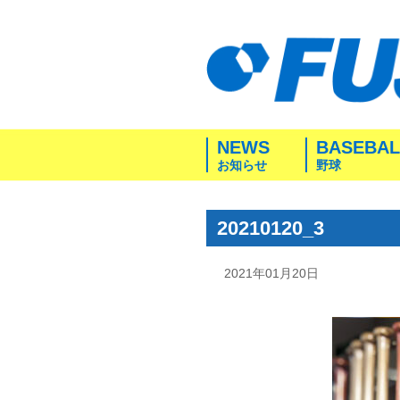
NEWS
BASEBAL
お知らせ
野球
20210120_3
2021年01月20日