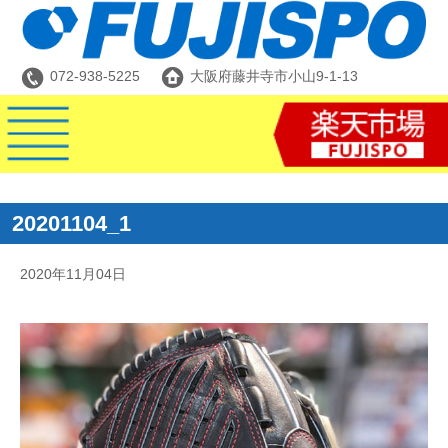
072-938-5225
大阪府藤井寺市小山9-1-13
20201104_1
2020年11月04日