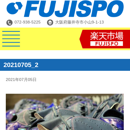
072-938-5225
大阪府藤井寺市小山9-1-13
20210705_2
2021年07月05日