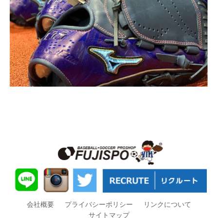
会社概要
プライバシーポリシー
リンクについて
サイトマップ