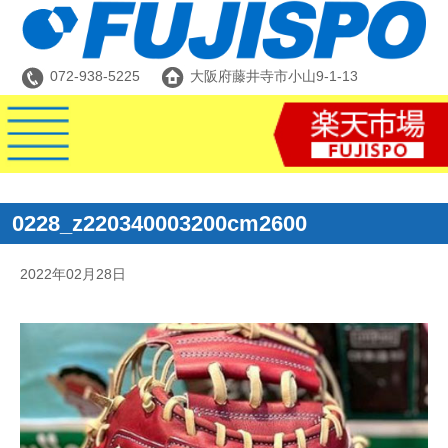
072-938-5225
大阪府藤井寺市小山9-1-13
0228_z220340003200cm2600
2022年02月28日